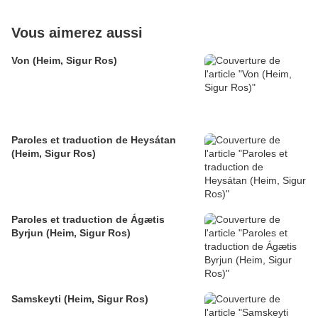
Vous aimerez aussi
Von (Heim, Sigur Ros)
Paroles et traduction de Heysátan
(Heim, Sigur Ros)
Paroles et traduction de Ágætis
Byrjun (Heim, Sigur Ros)
Samskeyti (Heim, Sigur Ros)