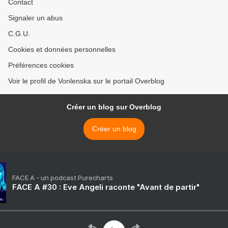
Contact
Signaler un abus
C.G.U.
Cookies et données personnelles
Préférences cookies
Voir le profil de Vonlenska sur le portail Overblog
Créer un blog sur Overblog
Créer un blog
FACE A - un podcast Purecharts
FACE A #30 : Eve Angeli raconte "Avant de partir"