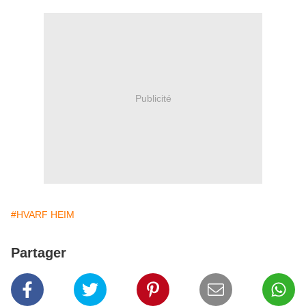
Publicité
#HVARF HEIM
Partager