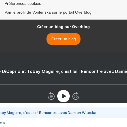
Préférences cookies
Voir le profil de Vonlenska sur le portail Overblog
Créer un blog sur Overblog
Créer un blog
 DiCaprio et Tobey Maguire, c'est lui ! Rencontre avec Dam
bey Maguire, c'est lui ! Rencontre avec Damien Witecka
e 6