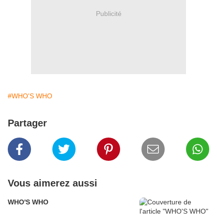
Publicité
#WHO'S WHO
Partager
Vous aimerez aussi
WHO'S WHO