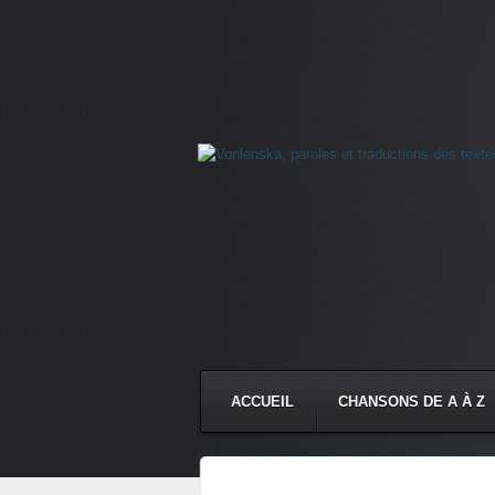
ACCUEIL
CHANSONS DE A À Z
CONTACT