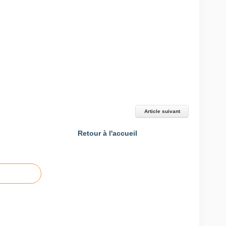
Article suivant
Retour à l'accueil