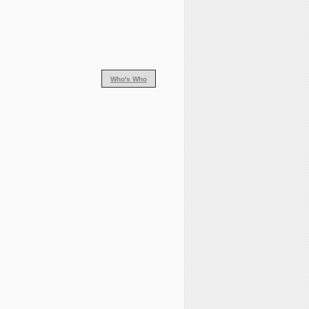
Who's Who