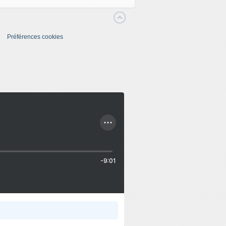
Préférences cookies
-9:01