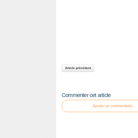
Article précédent
Commenter cet article
Ajouter un commentaire