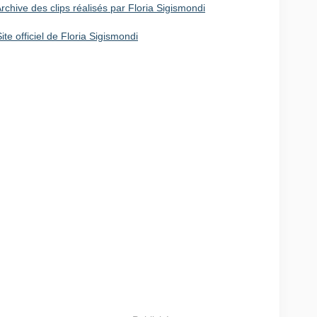
rchive des clips réalisés par Floria Sigismondi
ite officiel de Floria Sigismondi