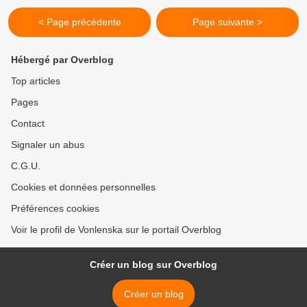
< Page précédente
Page suivante >
Hébergé par Overblog
Top articles
Pages
Contact
Signaler un abus
C.G.U.
Cookies et données personnelles
Préférences cookies
Voir le profil de Vonlenska sur le portail Overblog
Créer un blog sur Overblog
Créer un blog