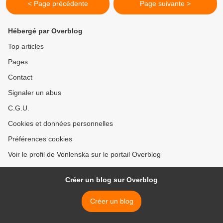
< Page précédente
Page suivante >
Hébergé par Overblog
Top articles
Pages
Contact
Signaler un abus
C.G.U.
Cookies et données personnelles
Préférences cookies
Voir le profil de Vonlenska sur le portail Overblog
Créer un blog sur Overblog
Créer un blog