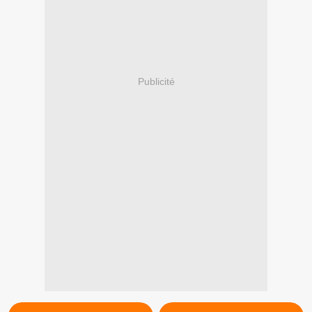
Publicité