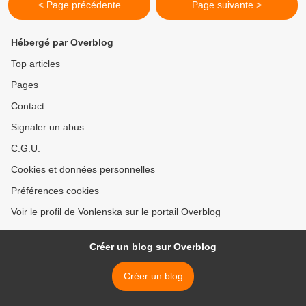
< Page précédente
Page suivante >
Hébergé par Overblog
Top articles
Pages
Contact
Signaler un abus
C.G.U.
Cookies et données personnelles
Préférences cookies
Voir le profil de Vonlenska sur le portail Overblog
Créer un blog sur Overblog
Créer un blog