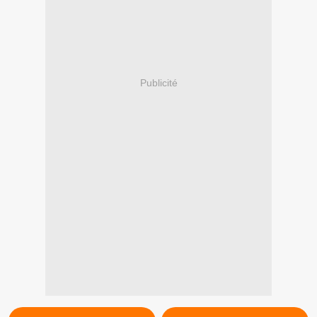
Publicité