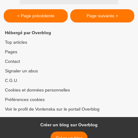
< Page précédente
Page suivante >
Hébergé par Overblog
Top articles
Pages
Contact
Signaler un abus
C.G.U.
Cookies et données personnelles
Préférences cookies
Voir le profil de Vonlenska sur le portail Overblog
Créer un blog sur Overblog