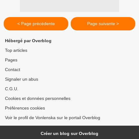
< Page précédente
Page suivante >
Hébergé par Overblog
Top articles
Pages
Contact
Signaler un abus
C.G.U.
Cookies et données personnelles
Préférences cookies
Voir le profil de Vonlenska sur le portail Overblog
Créer un blog sur Overblog