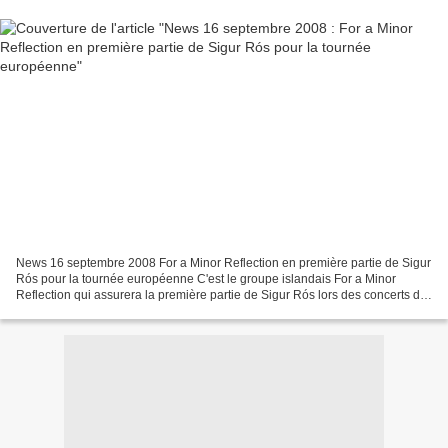
News 16 septembre 2008 For a Minor Reflection en première partie de Sigur
Rós pour la tournée européenne C'est le groupe islandais For a Minor
Reflection qui assurera la première partie de Sigur Rós lors des concerts de
la tournée européenne qui se déroulera...