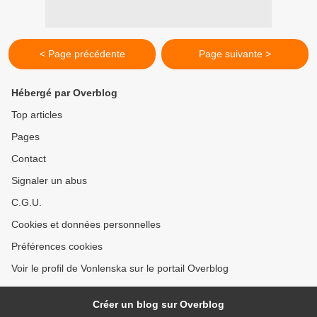
< Page précédente
Page suivante >
Hébergé par Overblog
Top articles
Pages
Contact
Signaler un abus
C.G.U.
Cookies et données personnelles
Préférences cookies
Voir le profil de Vonlenska sur le portail Overblog
Créer un blog sur Overblog