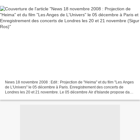
News 18 novembre 2008 : Edit : Projection de "Heima" et du film "Les Anges
de L'Univers" le 05 décembre à Paris. Enregistrement des concerts de
Londres les 20 et 21 novembre. Le 05 décembre Air d'Islande propose dans
le cadre de son festival la projection...