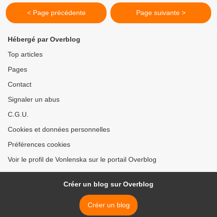
< Page précédente
Page suivante >
Hébergé par Overblog
Top articles
Pages
Contact
Signaler un abus
C.G.U.
Cookies et données personnelles
Préférences cookies
Voir le profil de Vonlenska sur le portail Overblog
Créer un blog sur Overblog
Créer un blog