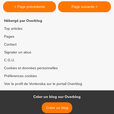
< Page précédente
Page suivante >
Hébergé par Overblog
Top articles
Pages
Contact
Signaler un abus
C.G.U.
Cookies et données personnelles
Préférences cookies
Voir le profil de Vonlenska sur le portail Overblog
Créer un blog sur Overblog
Créer un blog