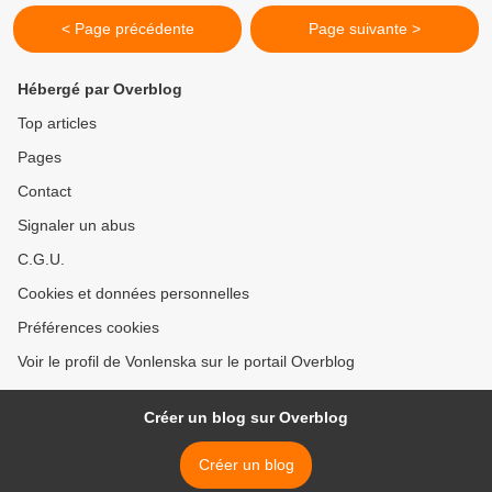
< Page précédente
Page suivante >
Hébergé par Overblog
Top articles
Pages
Contact
Signaler un abus
C.G.U.
Cookies et données personnelles
Préférences cookies
Voir le profil de Vonlenska sur le portail Overblog
Créer un blog sur Overblog
Créer un blog