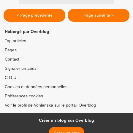
< Page précédente
Page suivante >
Hébergé par Overblog
Top articles
Pages
Contact
Signaler un abus
C.G.U.
Cookies et données personnelles
Préférences cookies
Voir le profil de Vonlenska sur le portail Overblog
Créer un blog sur Overblog