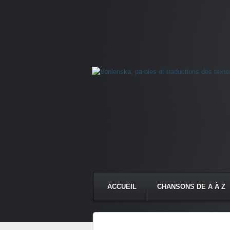
ACCUEIL
CHANSONS DE A À Z
CONTACT