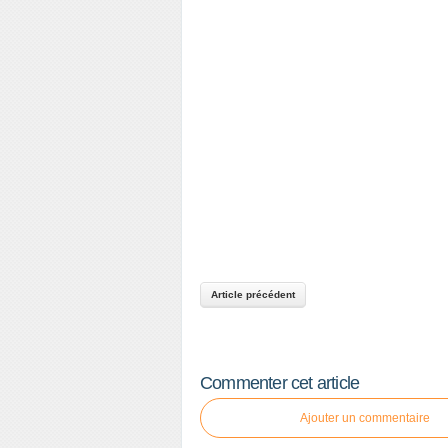
Article précédent
Commenter cet article
Ajouter un commentaire