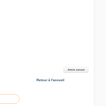
Article suivant
Retour à l'accueil