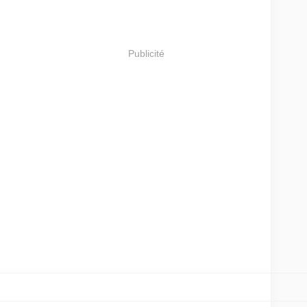
Publicité