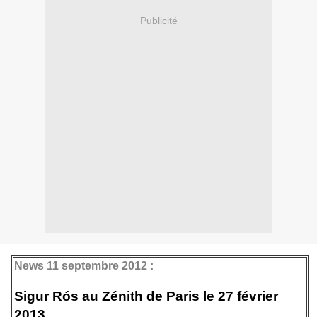
Publicité
News 11 septembre 2012 :
Sigur Rós au Zénith de Paris le 27 février
2013