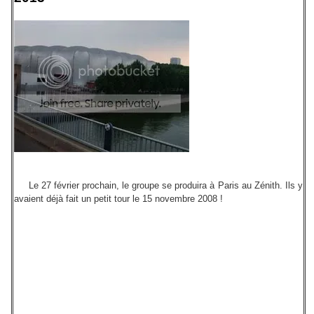
Le 27 février prochain, le groupe se produira à Paris au Zénith. Ils y
avaient déjà fait un petit tour le 15 novembre 2008 !