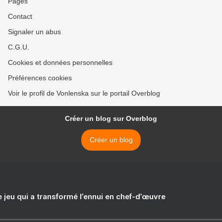
Pages
Contact
Signaler un abus
C.G.U.
Cookies et données personnelles
Préférences cookies
Voir le profil de Vonlenska sur le portail Overblog
Créer un blog sur Overblog
Créer un blog
e jeu qui a transformé l’ennui en chef-d’œuvre