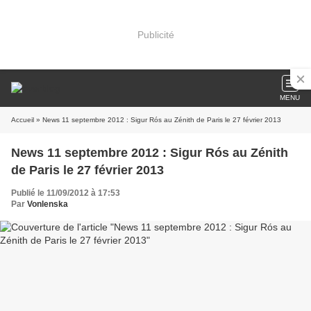
Publicité
MENU
Accueil
» News 11 septembre 2012 : Sigur Rós au Zénith de Paris le 27 février 2013
News 11 septembre 2012 : Sigur Rós au Zénith
de Paris le 27 février 2013
Publié le 11/09/2012 à 17:53
Par
Vonlenska