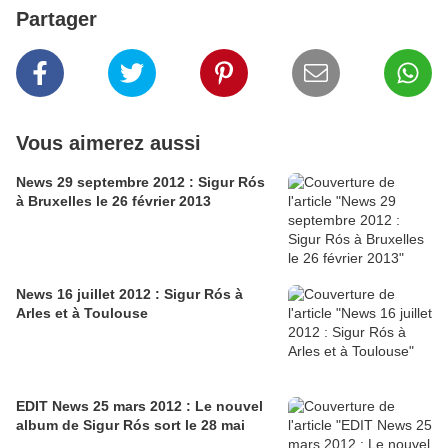
Partager
Vous aimerez aussi
News 29 septembre 2012 : Sigur Rós
à Bruxelles le 26 février 2013
News 16 juillet 2012 : Sigur Rós à
Arles et à Toulouse
EDIT News 25 mars 2012 : Le nouvel
album de Sigur Rós sort le 28 mai