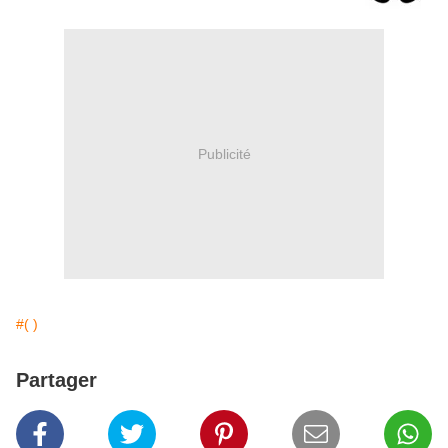
Publicité
#( )
Partager