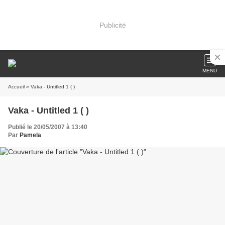
Publicité
MENU
Accueil
» Vaka - Untitled 1 ( )
Vaka - Untitled 1 ( )
Publié le 20/05/2007 à 13:40
Par
Pamela